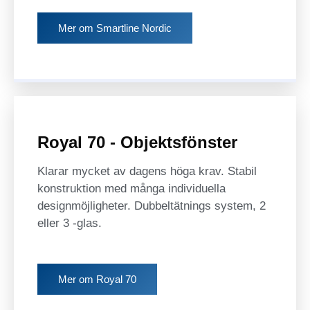
Mer om Smartline Nordic
Royal 70 - Objektsfönster
Klarar mycket av dagens höga krav. Stabil
konstruktion med många individuella
designmöjligheter. Dubbeltätnings system, 2
eller 3 -glas.
Mer om Royal 70