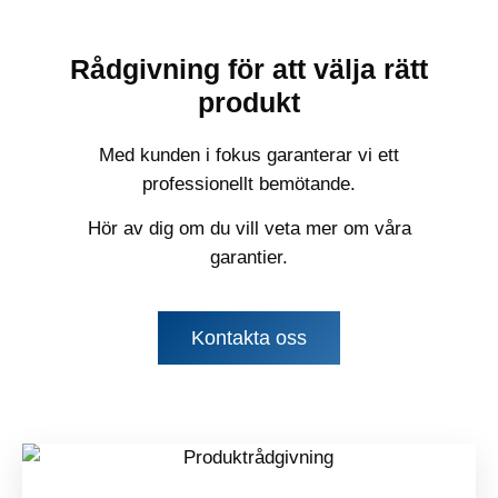
Rådgivning för att välja rätt
produkt
Med kunden i fokus garanterar vi ett
professionellt bemötande.
Hör av dig om du vill veta mer om våra
garantier.
Kontakta oss