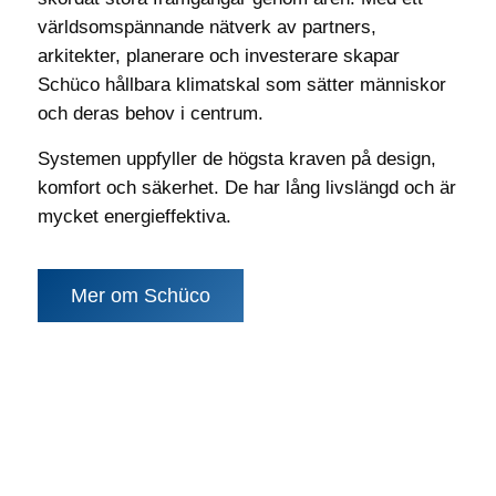
världsomspännande nätverk av partners,
arkitekter, planerare och investerare skapar
Schüco hållbara klimatskal som sätter människor
och deras behov i centrum.
Systemen uppfyller de högsta kraven på design,
komfort och säkerhet. De har lång livslängd och är
mycket energieffektiva.
Mer om Schüco