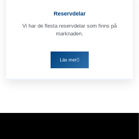
Reservdelar
Vi har de flesta reservdelar som finns på
marknaden.
Läs mer