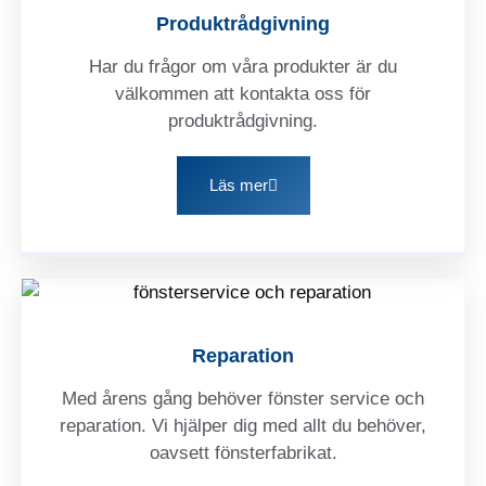
Produktrådgivning
Har du frågor om våra produkter är du
välkommen att kontakta oss för
produktrådgivning.
Läs mer
Reparation
Med årens gång behöver fönster service och
reparation. Vi hjälper dig med allt du behöver,
oavsett fönsterfabrikat.