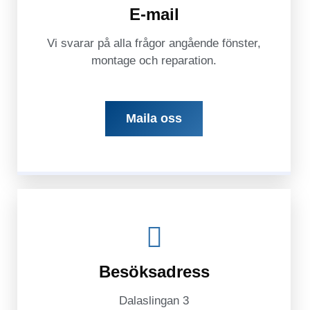
E-mail
Vi svarar på alla frågor angående fönster,
montage och reparation.
Maila oss
Besöksadress
Dalaslingan 3