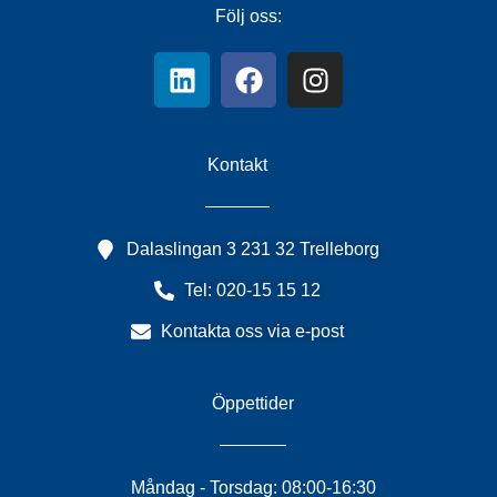
Följ oss:
Kontakt
Dalaslingan 3 231 32 Trelleborg
Tel: 020-15 15 12
Kontakta oss via e-post
Öppettider
Måndag - Torsdag: 08:00-16:30