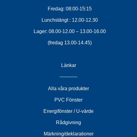
Fredag: 08:00-15:15
Lunchstängt : 12.00-12.30
Lager: 08.00-12.00 – 13.00-16.00
(fredag 13.00-14.45)
Länkar
Alla våra produkter
PVC Fönster
Energifönster / U-värde
Rådgivning
Märkning/deklarationer