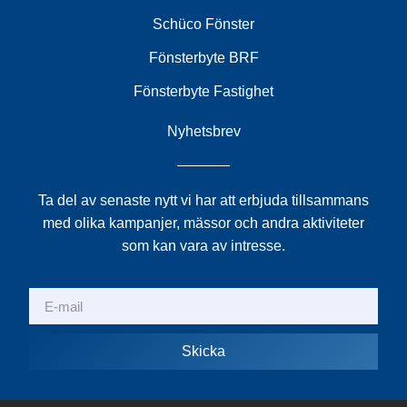
Schüco Fönster
Fönsterbyte BRF
Fönsterbyte Fastighet
Nyhetsbrev
Ta del av senaste nytt vi har att erbjuda tillsammans
med olika kampanjer, mässor och andra aktiviteter
som kan vara av intresse.
Skicka