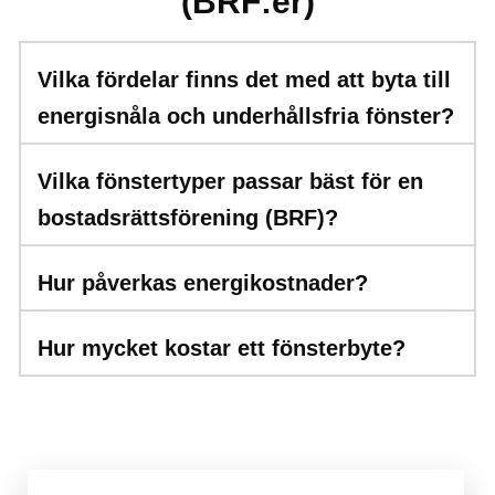
(BRF:er)
Vilka fördelar finns det med att byta till
energisnåla och underhållsfria fönster?
Vilka fönstertyper passar bäst för en
bostadsrättsförening (BRF)?
Hur påverkas energikostnader?
Hur mycket kostar ett fönsterbyte?