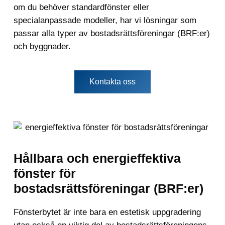
om du behöver standardfönster eller
specialanpassade modeller, har vi lösningar som
passar alla typer av bostadsrättsföreningar (BRF:er)
och byggnader.
Kontakta oss
Hållbara och energieffektiva
fönster för
bostadsrättsföreningar (BRF:er)
Fönsterbytet är inte bara en estetisk uppgradering