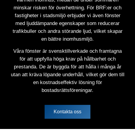
minskar risken för överhettning. För BRF:er och
fastigheter i stadsmiljö erbjuder vi även fönster
med ljuddämpande egenskaper som reducerar
trafikbuller och andra störande ljud, vilket skapar
en bättre inomhusmiljö.
Våra fönster är svensktillverkade och framtagna
för att uppfylla höga krav på hållbarhet och
prestanda. De är byggda för att hålla i många år
utan att kräva löpande underhåll, vilket gör dem till
en kostnadseffektiv lösning för
bostadsrättsföreningar.
Kontakta oss