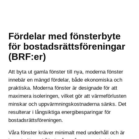
Fördelar med fönsterbyte
för bostadsrättsföreningar
(BRF:er)
Att byta ut gamla fönster till nya, moderna fönster
innebär en mängd fördelar, både ekonomiska och
praktiska. Moderna fönster är designade för att
maximera isoleringen, vilket gör att värmeförlusten
minskar och uppvärmningskostnaderna sänks. Det
resulterar i långsiktiga energibesparingar för
bostadsrättsföreningen.
Våra fönster kräver minimalt med underhåll och är