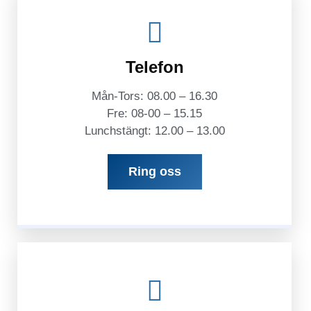
Telefon
Mån-Tors: 08.00 – 16.30
Fre: 08-00 – 15.15
Lunchstängt: 12.00 – 13.00
Ring oss