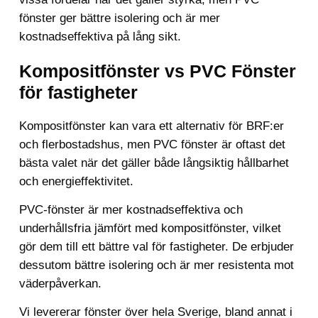
fönster ger bättre isolering och är mer
kostnadseffektiva på lång sikt.
Kompositfönster vs PVC Fönster
för fastigheter
Kompositfönster kan vara ett alternativ för BRF:er
och flerbostadshus, men PVC fönster är oftast det
bästa valet när det gäller både långsiktig hållbarhet
och energieffektivitet.
PVC-fönster är mer kostnadseffektiva och
underhållsfria jämfört med kompositfönster, vilket
gör dem till ett bättre val för fastigheter. De erbjuder
dessutom bättre isolering och är mer resistenta mot
väderpåverkan.
Vi levererar fönster över hela Sverige, bland annat i