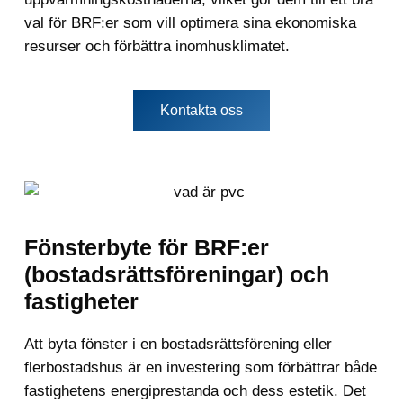
val för BRF:er som vill optimera sina ekonomiska
resurser och förbättra inomhusklimatet.
Kontakta oss
Fönsterbyte för BRF:er
(bostadsrättsföreningar) och
fastigheter
Att byta fönster i en bostadsrättsförening eller
flerbostadshus är en investering som förbättrar både
fastighetens energiprestanda och dess estetik. Det