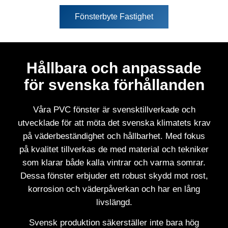
Fönsterbyte Fastighet
Hållbara och anpassade
för svenska förhållanden
Våra PVC fönster är svensktillverkade och
utvecklade för att möta det svenska klimatets krav
på väderbeständighet och hållbarhet. Med fokus
på kvalitet tillverkas de med material och tekniker
som klarar både kalla vintrar och varma somrar.
Dessa fönster erbjuder ett robust skydd mot rost,
korrosion och väderpåverkan och har en lång
livslängd.
Svensk produktion säkerställer inte bara hög