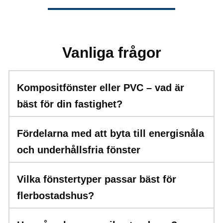
Vanliga frågor
Kompositfönster eller PVC – vad är
bäst för din fastighet?
Fördelarna med att byta till energisnåla
och underhållsfria fönster
Vilka fönstertyper passar bäst för
flerbostadshus?