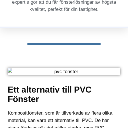
expertis gör att du får fönsterlösningar av högsta
kvalitet, perfekt för din fastighet.
Ett alternativ till PVC
Fönster
Kompositfönster, som är tillverkade av flera olika
material, kan vara ett alternativ till PVC. De har
vissa fördelar när det gäller styrka, men PVC