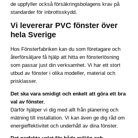
de uppfyller också försäkringsbolagens krav på
standarder för inbrottsskydd.
Vi levererar PVC fönster över
hela Sverige
Hos Fönsterfabriken kan du som företagare och
återförsäljare få hjälp att hitta en fönsterlösning
som passar just din verksamhet. Vi har ett stort
utbud av fönster i olika modeller, material och
prisklasser.
Det ska vara smidigt och enkelt att göra ett bra
val av fönster.
Därför hjälper vi dig med allt från planering och
mätning till installation. Vi kan även ge dig råd om
energieffektivitet och underhåll av dina fönster.