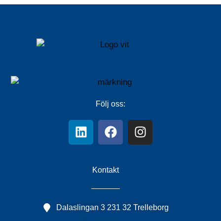
Följ oss:
Kontakt
Dalaslingan 3 231 32 Trelleborg