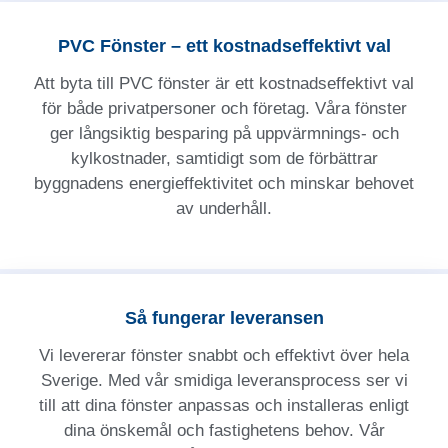
PVC Fönster – ett kostnadseffektivt val
Att byta till PVC fönster är ett kostnadseffektivt val
för både privatpersoner och företag. Våra fönster
ger långsiktig besparing på uppvärmnings- och
kylkostnader, samtidigt som de förbättrar
byggnadens energieffektivitet och minskar behovet
av underhåll.
Så fungerar leveransen
Vi levererar fönster snabbt och effektivt över hela
Sverige. Med vår smidiga leveransprocess ser vi
till att dina fönster anpassas och installeras enligt
dina önskemål och fastighetens behov. Vår