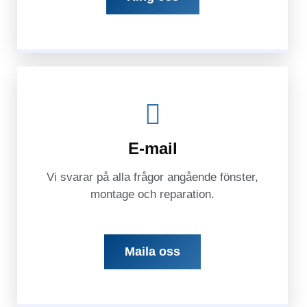
E-mail
Vi svarar på alla frågor angående fönster,
montage och reparation.
Maila oss