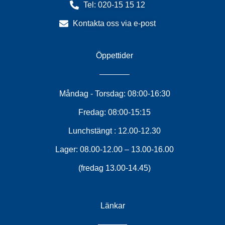
Tel: 020-15 15 12
Kontakta oss via e-post
Öppettider
Måndag - Torsdag: 08:00-16:30
Fredag: 08:00-15:15
Lunchstängt : 12.00-12.30
Lager: 08.00-12.00 – 13.00-16.00
(fredag 13.00-14.45)
Länkar