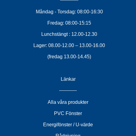
Måndag - Torsdag: 08:00-16:30
Fredag: 08:00-15:15
Lunchstängt : 12.00-12.30
Lager: 08.00-12.00 – 13.00-16.00
(fredag 13.00-14.45)
Länkar
Alla våra produkter
PVC Fönster
Energifönster / U-värde
Rådgivning