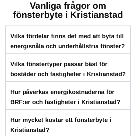
Vanliga frågor om
fönsterbyte i Kristianstad
Vilka fördelar finns det med att byta till
energisnåla och underhållsfria fönster?
Vilka fönstertyper passar bäst för
bostäder och fastigheter i Kristianstad?
Hur påverkas energikostnaderna för
BRF:er och fastigheter i Kristianstad?
Hur mycket kostar ett fönsterbyte i
Kristianstad?