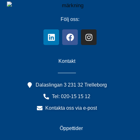
Följ oss:
Kontakt
Dalaslingan 3 231 32 Trelleborg
Tel: 020-15 15 12
Kontakta oss via e-post
Öppettider