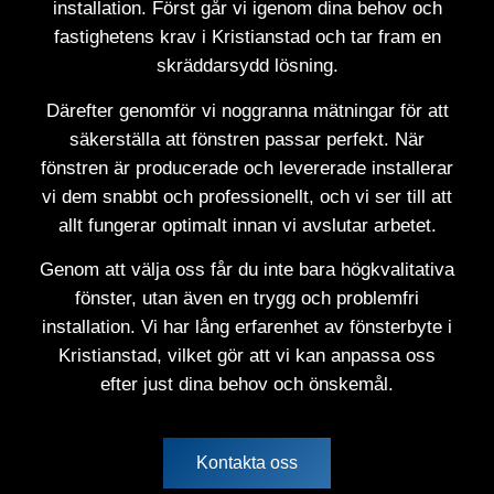
installation. Först går vi igenom dina behov och
fastighetens krav i Kristianstad och tar fram en
skräddarsydd lösning.
Därefter genomför vi noggranna mätningar för att
säkerställa att fönstren passar perfekt. När
fönstren är producerade och levererade installerar
vi dem snabbt och professionellt, och vi ser till att
allt fungerar optimalt innan vi avslutar arbetet.
Genom att välja oss får du inte bara högkvalitativa
fönster, utan även en trygg och problemfri
installation. Vi har lång erfarenhet av fönsterbyte i
Kristianstad, vilket gör att vi kan anpassa oss
efter just dina behov och önskemål.
Kontakta oss