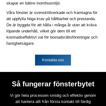
skapar en bättre inomhusmiljö.
Våra fönster är svensktillverkade och framtagna för
att uppfylla höga krav på hållbarhet och prestanda.
De är byggda för att hålla i många år utan att kräva
löpande underhåll, vilket gör dem till ett
kostnadseffektivt val för bostadsrättsföreningar och
fastighetsägare.
Kontakta oss
Så fungerar fönsterbytet
Vi gör hela processen smidig och effektiv genom
att hantera allt från första kontakt till färdig