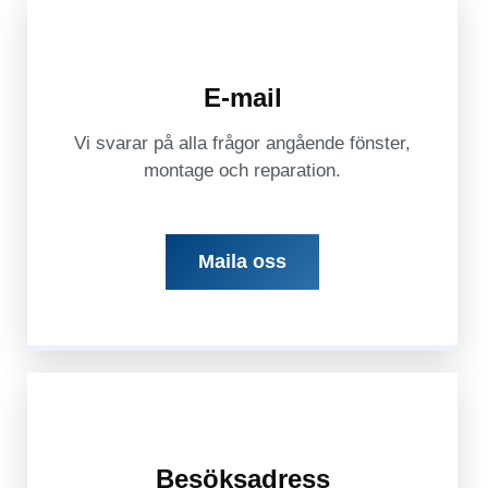
E-mail
Vi svarar på alla frågor angående fönster,
montage och reparation.
Maila oss
Besöksadress