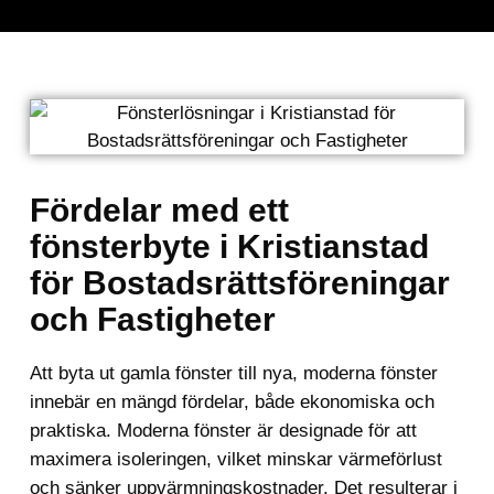
Fördelar med ett
fönsterbyte i Kristianstad
för Bostadsrättsföreningar
och Fastigheter
Att byta ut gamla fönster till nya, moderna fönster
innebär en mängd fördelar, både ekonomiska och
praktiska. Moderna fönster är designade för att
maximera isoleringen, vilket minskar värmeförlust
och sänker uppvärmningskostnader. Det resulterar i