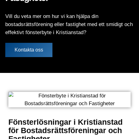
Vill du veta mer om hur vi kan hjälpa din
bostadsrättsförening eller fastighet med ett smidigt och
effektivt fönsterbyte i Kristianstad?
Kontakta oss
Fönsterlösningar i Kristianstad
för Bostadsrättsföreningar och
Fastigheter