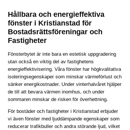
Hållbara och energieffektiva
fönster i Kristianstad för
Bostadsrättsföreningar och
Fastigheter
Fönsterbytet är inte bara en estetisk uppgradering
utan också en viktig del av fastighetens
energieffektivisering. Våra fönster har högkvalitativa
isoleringsegenskaper som minskar värmeförlust och
sänker energikostnader. Under vinterhalvåret hjälper
de till att bevara värmen inomhus, och under
sommaren minskar de risken för överhettning.
För bostäder och fastigheter i Kristianstad erbjuder
vi även fönster med ljuddämpande egenskaper som
reducerar trafikbuller och andra störande ljud, vilket