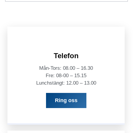
Telefon
Mån-Tors: 08.00 – 16.30
Fre: 08-00 – 15.15
Lunchstängt: 12.00 – 13.00
Ring oss